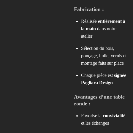
Fabrication :
Réalisée
entièrement à
la main
dans notre
atelier
Sélection du bois,
ponçage, huile, vernis et
montage faits sur place
Chaque pièce est
signée
Pagliara Design
Avantages d’une table
ronde :
Favorise la
convivialité
et les échanges