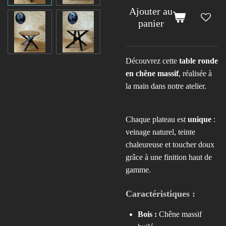
Ajouter au
panier
Découvrez cette
table ronde
en chêne massif
, réalisée à
la main dans notre atelier.
Chaque plateau est
unique
:
veinage naturel, teinte
chaleureuse et toucher doux
grâce à une finition haut de
gamme.
Caractéristiques :
Bois :
Chêne massif