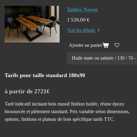
Tables Noyer
1 528,00 €
Voir les détails
Ajouter au panier
Tarifs pour taille standard 180x90
à partir de 2721€
Tarif indicatif incluant bois massif finition huilée, résine époxy
biosourcée et piètement standard. Prix variable selon dimensions,
options, finitions et plateau de bois spécifique tarifs TTC.