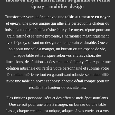
époxy – mobilier design
Transformez votre intérieur avec une
table sur mesure en noyer
et époxy
, une pièce unique qui allie à la perfection la chaleur du
bois et la modernité de la résine époxy. Le noyer, réputé pour son
grain raffiné et sa teinte profonde, s’harmonise magnifiquement
avec l’époxy, offrant un design contemporain et durable. Que ce
soit pour une salle à manger, un bureau ou un espace de vie,
chaque table est fabriquée selon vos envies : choix des
dimensions, des finitions et des couleurs d’époxy. Optez pour une
création artisanale qui reflète votre personnalité et sublime votre
décoration intérieure tout en garantissant robustesse et durabilité.
Avec une table en noyer et époxy, chaque détail compte pour un
résultat à la hauteur de vos attentes.
Des finitions personnalisées et des effets visuels époustouflants.
Que ce soit pour une table à manger, un bureau ou une table
basse, chaque création est unique, adaptée à vos envies et à vos