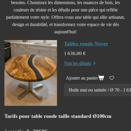
besoins. Choisissez les dimensions, les nuances de bois, les
couleurs de résine et les détails pour une pièce qui reflète
parfaitement votre style. Offrez-vous une table qui allie artisanat,
design et durabilité, et transformez votre espace de vie dès
aujourd'hui!
Tables ronde Noyer
1 636,00 €
Voir les détails
Ajouter au panier
Tarifs pour table ronde taille standard Ø100cm