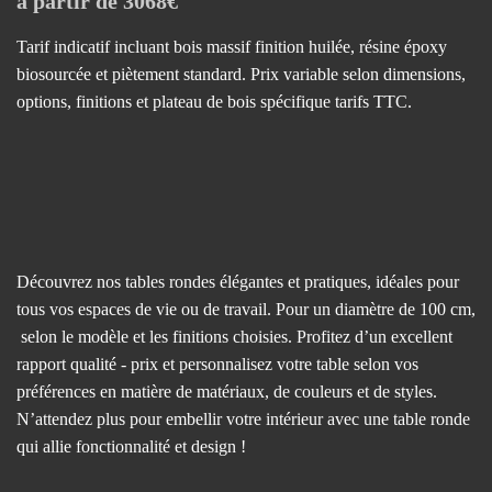
à partir de 3068€
Tarif indicatif incluant bois massif finition huilée, résine époxy
biosourcée et piètement standard. Prix variable selon dimensions,
options, finitions et plateau de bois spécifique tarifs TTC.
Découvrez nos tables rondes élégantes et pratiques, idéales pour
tous vos espaces de vie ou de travail. Pour un diamètre de 100 cm,
selon le modèle et les finitions choisies. Profitez d’un excellent
rapport qualité - prix et personnalisez votre table selon vos
préférences en matière de matériaux, de couleurs et de styles.
N’attendez plus pour embellir votre intérieur avec une table ronde
qui allie fonctionnalité et design !