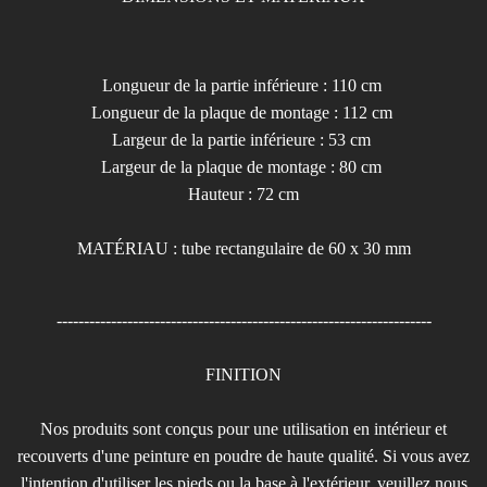
Longueur de la partie inférieure : 110 cm
Longueur de la plaque de montage : 112 cm
Largeur de la partie inférieure : 53 cm
Largeur de la plaque de montage : 80 cm
Hauteur : 72 cm
MATÉRIAU : tube rectangulaire de 60 x 30 mm
---------------------------------------------------------------------
FINITION
Nos produits sont conçus pour une utilisation en intérieur et
recouverts d'une peinture en poudre de haute qualité. Si vous avez
l'intention d'utiliser les pieds ou la base à l'extérieur, veuillez nous