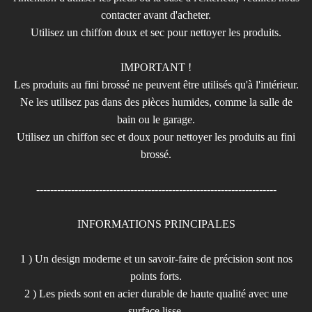
contacter avant d'acheter.
Utilisez un chiffon doux et sec pour nettoyer les produits.
IMPORTANT !
Les produits au fini brossé ne peuvent être utilisés qu'à l'intérieur.
Ne les utilisez pas dans des pièces humides, comme la salle de
bain ou le garage.
Utilisez un chiffon sec et doux pour nettoyer les produits au fini
brossé.
---------------------------------------------------------------------
INFORMATIONS PRINCIPALES
1 ) Un design moderne et un savoir-faire de précision sont nos
points forts.
2 ) Les pieds sont en acier durable de haute qualité avec une
surface lisse.