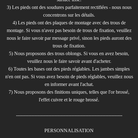
3) Les pieds ont des soudures parfaitement rectifiées - nous nous
concentrons sur les détails.
4) Les pieds ont des plaques de montage avec des trous de
montage. Si vous n'avez pas besoin de trous de fixation, veuillez
nous le faire savoir par message privé, sinon les pieds auront des
trous de fixation.
5) Nous proposons des trous oblongs. Si vous en avez besoin,
veuillez nous le faire savoir avant d'acheter.
6) Toutes les bases ont des pieds réglables. Les jambes simples
n'en ont pas. Si vous avez besoin de pieds réglables, veuillez nous
en informer avant l'achat.
7) Nous proposons des finitions uniques, telles que l'or brossé,
l'effet cuivre et le rouge brossé.
---------------------------------------------------------------------
PERSONNALISATION