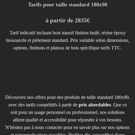
Tarifs pour taille standard 180x90
à partir de 2835€
Tarif indicatif incluant bois massif finition huilé, résine époxy
biosourcée et piètement standard. Prix variable selon dimensions,
options, finitions et plateau de bois spécifique tarifs TTC.
Découvrez nos offres pour des produits de taille standard 180x90,
avec des tarifs compétitifs à partir de
prix abordables
. Que ce
soit pour un usage personnel ou professionnel, nos solutions
allient qualité et accessibilité pour répondre à vos besoins.
N'hésitez pas à nous contacter pour en savoir plus sur nos options
et personnalisations possibles. Profitez dès aujourd'hui d'une