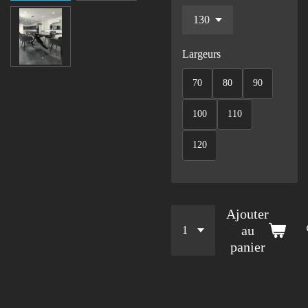
Largeurs
70
80
90
100
110
120
Ajouter
au
panier