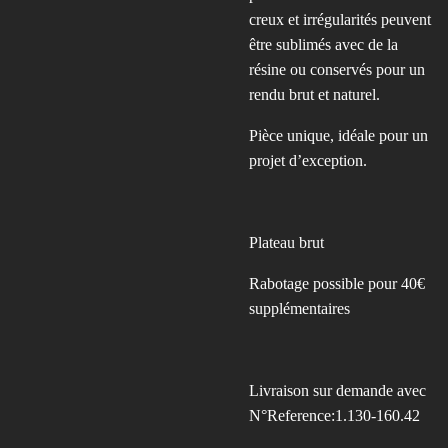
creux et irrégularités peuvent
être sublimés avec de la
résine ou conservés pour un
rendu brut et naturel.
Pièce unique, idéale pour un
projet d’exception.
Plateau brut
Rabotage possible pour 40€
supplémentaires
Livraison sur demande avec
N°Reference:1.130-160.42