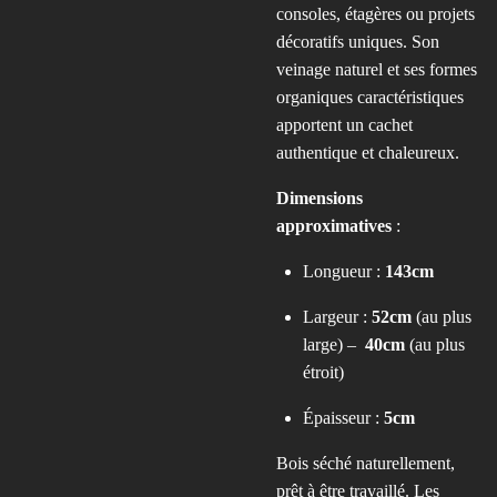
consoles, étagères ou projets
décoratifs uniques. Son
veinage naturel et ses formes
organiques caractéristiques
apportent un cachet
authentique et chaleureux.
Dimensions
approximatives
:
Longueur :
143cm
Largeur :
52cm
(au plus
large) –
40cm
(au plus
étroit)
Épaisseur :
5cm
Bois séché naturellement,
prêt à être travaillé. Les