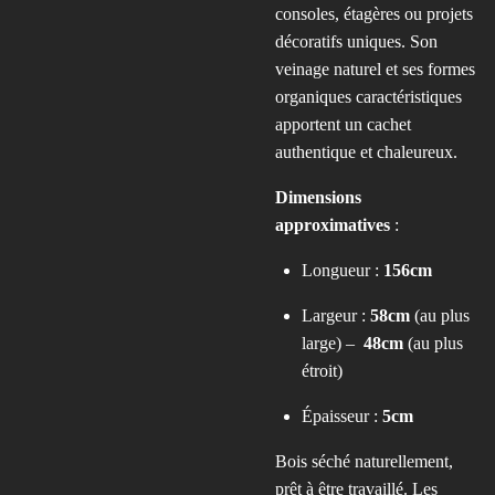
consoles, étagères ou projets
décoratifs uniques. Son
veinage naturel et ses formes
organiques caractéristiques
apportent un cachet
authentique et chaleureux.
Dimensions
approximatives
:
Longueur :
156cm
Largeur :
58cm
(au plus
large) –
48cm
(au plus
étroit)
Épaisseur :
5cm
Bois séché naturellement,
prêt à être travaillé. Les