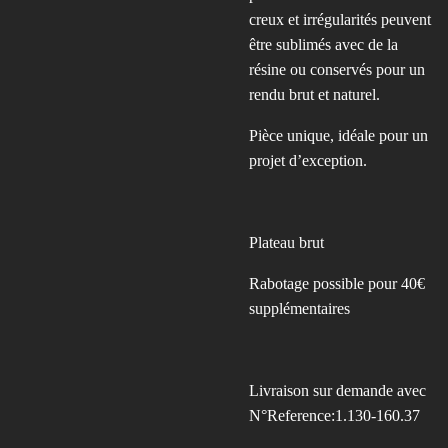
creux et irrégularités peuvent
être sublimés avec de la
résine ou conservés pour un
rendu brut et naturel.
Pièce unique, idéale pour un
projet d’exception.
Plateau brut
Rabotage possible pour 40€
supplémentaires
Livraison sur demande avec
N°Reference:1.130-160.37