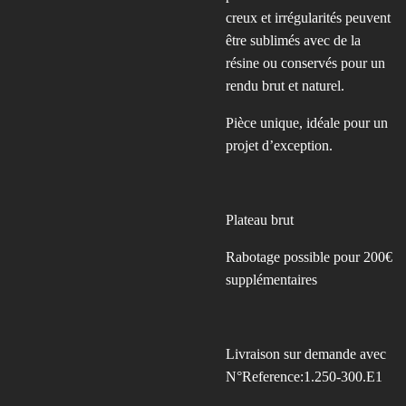
creux et irrégularités peuvent
être sublimés avec de la
résine ou conservés pour un
rendu brut et naturel.
Pièce unique, idéale pour un
projet d’exception.
Plateau brut
Rabotage possible pour 200€
supplémentaires
Livraison sur demande avec
N°Reference:1.250-300.E1