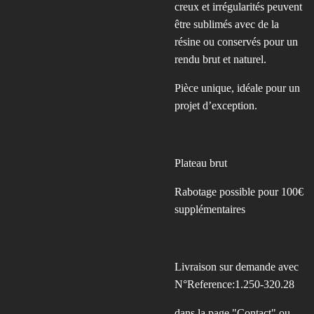
creux et irrégularités peuvent
être sublimés avec de la
résine ou conservés pour un
rendu brut et naturel.
Pièce unique, idéale pour un
projet d’exception.
Plateau brut
Rabotage possible pour 100€
supplémentaires
Livraison sur demande avec
N°Reference:1.250-320.28
dans la page "Contact" ou