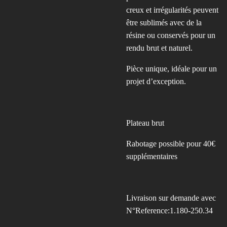
creux et irrégularités peuvent
être sublimés avec de la
résine ou conservés pour un
rendu brut et naturel.
Pièce unique, idéale pour un
projet d’exception.
Plateau brut
Rabotage possible pour 40€
supplémentaires
Livraison sur demande avec
N°Reference:1.180-250.34