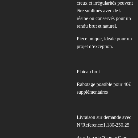
creux et irrégularités peuvent
être sublimés avec de la
résine ou conservés pour un
rendu brut et naturel.
Pièce unique, idéale pour un
projet d’exception.
Plateau brut
Rabotage possible pour 40€
supplémentaires
Livraison sur demande avec
N°Reference:1.180-250.25
dans la page "Contact" ou