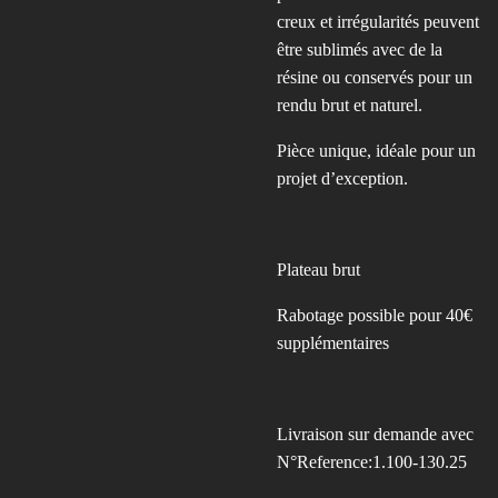
creux et irrégularités peuvent
être sublimés avec de la
résine ou conservés pour un
rendu brut et naturel.
Pièce unique, idéale pour un
projet d’exception.
Plateau brut
Rabotage possible pour 40€
supplémentaires
Livraison sur demande avec
N°Reference:1.100-130.25