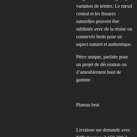
variation de teintes. Le nœud
central et les fissures
naturelles peuvent être
sublimés avec de la résine ou
conservés bruts pour un
aspect naturel et authentique.
Pièce unique, parfaite pour
un projet de décoration ou
d’ameublement haut de
gamme.
Plateau brut
Livraison sur demande avec